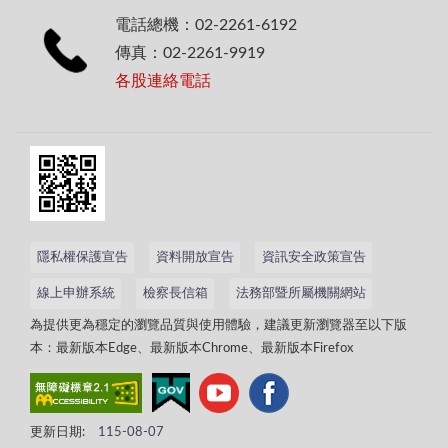
電話總機：02-2261-6192
傳真：02-2261-9919
各股連絡電話
隱私權保護宣告
資料開放宣告
資訊安全政策宣告
線上申辦系統
檢察長信箱
法務部暨所屬機關網站
為提供更為穩定的瀏覽品質與使用體驗，建議更新瀏覽器至以下版
本：最新版本Edge、最新版本Chrome、最新版本Firefox
更新日期:
115-08-07