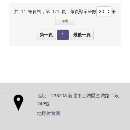
共
11
筆資料，第
1/1
頁，
每頁顯示筆數
筆
確定
第一頁
1
最後一頁
:::
地址：236203 新北市土城區金城路二段
249號
地理位置圖