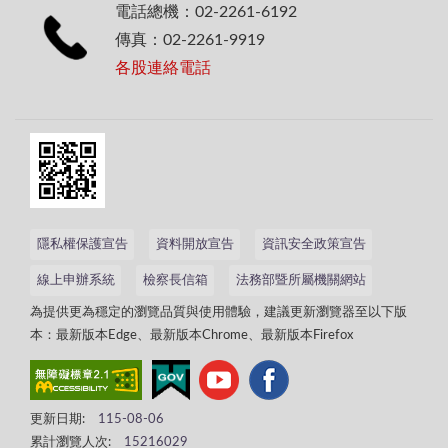
電話總機：02-2261-6192
傳真：02-2261-9919
各股連絡電話
隱私權保護宣告
資料開放宣告
資訊安全政策宣告
線上申辦系統
檢察長信箱
法務部暨所屬機關網站
為提供更為穩定的瀏覽品質與使用體驗，建議更新瀏覽器至以下版
本：最新版本Edge、最新版本Chrome、最新版本Firefox
更新日期:
115-08-06
累計瀏覽人次:
15216029