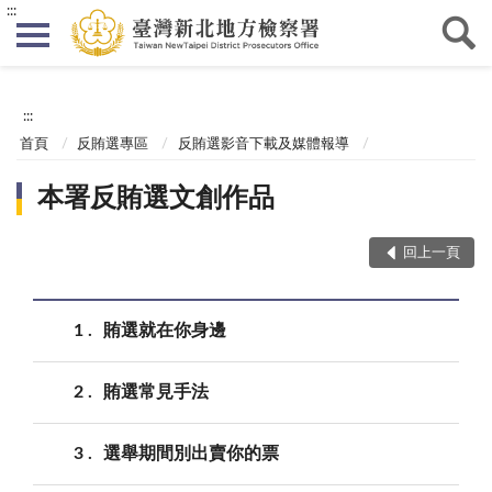
:::
:::
首頁
反賄選專區
反賄選影音下載及媒體報導
本署反賄選文創作品
回上一頁
1
賄選就在你身邊
2
賄選常見手法
3
選舉期間別出賣你的票