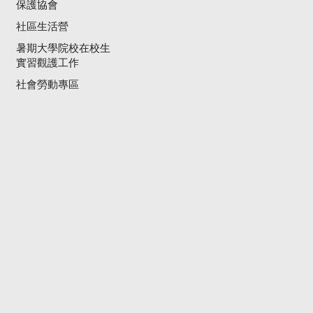
保護協會
社區生活營
暑期大學院校在校生
實習觀護工作
社會勞動專區