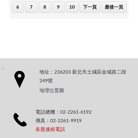
6
7
8
9
10
下一頁
最後一頁
:::
地址：236203 新北市土城區金城路二段
249號
地理位置圖
電話總機：02-2261-6192
傳真：02-2261-9919
各股連絡電話