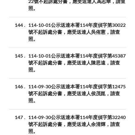
22號不起訴處分書，應受送達人馮志華，請查
照。
144
114-10-01公示送達本署114年度偵字第30022
號不起訴處分書，應受送達人吳侑憲，請查
照。
145
114-10-01公示送達本署114年度偵字第45387
號不起訴處分書，應受送達人陳思遠，請查
照。
146
114-09-30公示送達本署114年度偵字第12475
號不起訴處分書，應受送達人侯茂崑，請查
照。
147
114-09-30公示送達本署114年度偵字第32240
號不起訴處分書，應受送達人余清輝，請查
照。