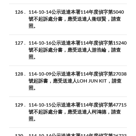
126
114-10-14公示送達本署114年度偵字第5040
號不起訴處分書，應受送達人衞頌賢，請查
照。
127
114-10-16公示送達本署114年度偵字第15240
號不起訴處分書，應受送達人游浩綸，請查
照。
128
114-10-09公示送達本署114年度偵字第27038
號起訴書，應受送達人LOH JUN KIT，請查
照。
129
114-10-15公示送達本署114年度偵字第47715
號不起訴處分書，應受送達人柯鴻德，請查
照。