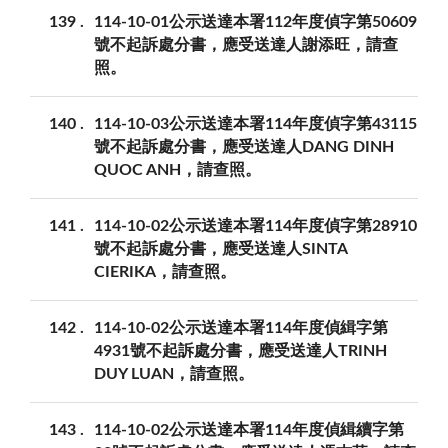
139
114-10-01公示送達本署112年度偵字第50609
號不起訴處分書，應受送達人謝添旺，請查
照。
140
114-10-03公示送達本署114年度偵字第43115
號不起訴處分書，應受送達人DANG DINH
QUOC ANH，請查照。
141
114-10-02公示送達本署114年度偵字第28910
號不起訴處分書，應受送達人SINTA
CIERIKA，請查照。
142
114-10-02公示送達本署114年度偵緝字第
4931號不起訴處分書，應受送達人TRINH
DUY LUAN，請查照。
143
114-10-02公示送達本署114年度偵緝續字第