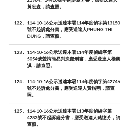
21964、14410號不起訴處分書，應受送達人
黃宏森，請查照。
122
114-10-16公示送達本署114年度偵字第13150
號不起訴處分書，應受送達人PHUNG THI
DUNG，請查照。
123
114-10-16公示送達本署114年度偵緝字第
5054號聲請簡易判決處刑書，應受送達人楊凱
淇，請查照。
124
114-10-16公示送達本署114年度偵字第42746
號不起訴處分書，應受送達人黃楷翔，請查
照。
125
114-10-16公示送達本署113年度偵緝字第
4283號不起訴處分書，應受送達人臧憶芳，請
查照。