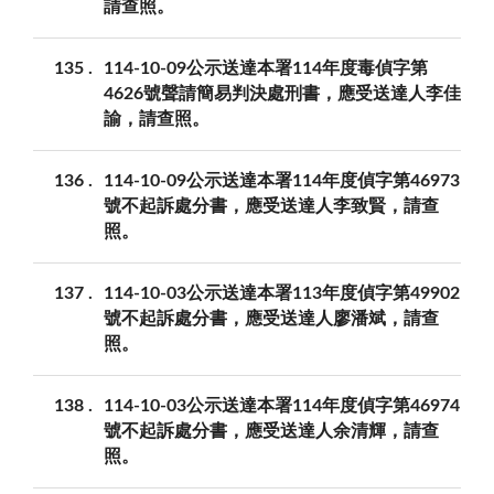
請查照。
135
114-10-09公示送達本署114年度毒偵字第
4626號聲請簡易判決處刑書，應受送達人李佳
諭，請查照。
136
114-10-09公示送達本署114年度偵字第46973
號不起訴處分書，應受送達人李致賢，請查
照。
137
114-10-03公示送達本署113年度偵字第49902
號不起訴處分書，應受送達人廖潘斌，請查
照。
138
114-10-03公示送達本署114年度偵字第46974
號不起訴處分書，應受送達人余清輝，請查
照。