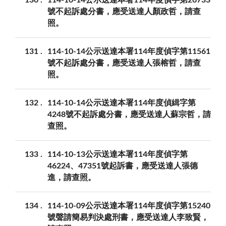
130
114-10-14公示送達本署114年度偵字第26733
號不起訴處分書，應受送達人顏政哲，請查
照。
131
114-10-14公示送達本署114年度偵字第11561
號不起訴處分書，應受送達人張榕哲，請查
照。
132
114-10-14公示送達本署114年度偵緝字第
4248號不起訴處分書，應受送達人蘇宗哲，請
查照。
133
114-10-13公示送達本署114年度偵字第
46224、47351號起訴書，應受送達人張德
進，請查照。
134
114-10-09公示送達本署114年度偵字第15240
號聲請簡易判決處刑書，應受送達人李致賢，