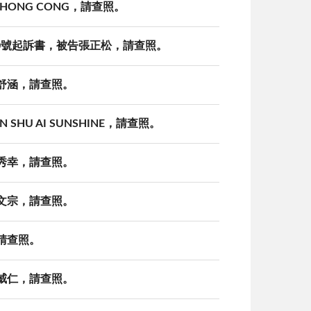
 HONG CONG，請查照。
33550號起訴書，被告張正松，請查照。
涂舒涵，請查照。
SHU AI SUNSHINE，請查照。
李秀幸，請查照。
黃文宗，請查照。
，請查照。
尤威仁，請查照。