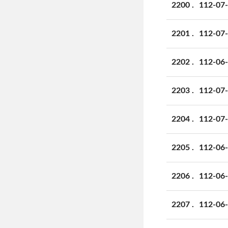
2200
112-
2201
112-
2202
112-
2203
112-
2204
112-
2205
112-
2206
112-
2207
112-