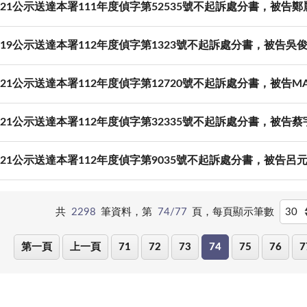
06-21公示送達本署111年度偵字第52535號不起訴處分書，被告
06-19公示送達本署112年度偵字第1323號不起訴處分書，被告
06-21公示送達本署112年度偵字第12720號不起訴處分書，被告M
06-21公示送達本署112年度偵字第32335號不起訴處分書，被告
06-21公示送達本署112年度偵字第9035號不起訴處分書，被告
共
2298
筆資料，第
74/77
頁，
每頁顯示筆數
第一頁
上一頁
71
72
73
74
75
76
7