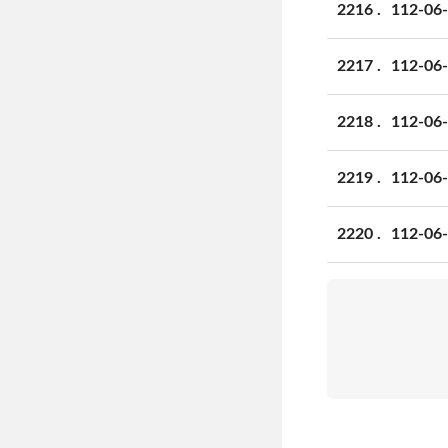
2216
112-
2217
112-
2218
112-
2219
112-
2220
112-