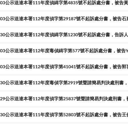
07-03公示送達本署111年度偵緝字第4835號不起訴處分書，被
07-03公示送達本署112年度偵字第29187號不起訴處分書，被告
06-30公示送達本署112年度偵緝字第1230號不起訴處分書，告
07-03公示送達本署112年度毒偵緝字第577號不起訴處分書，被告
07-03公示送達本署112年度偵字第41041號不起訴處分書，被告
06-30公示送達本署112年度毒偵字第2919號聲請簡易判決處刑
06-29公示送達本署112年度偵字第25837號聲請簡易判決處刑
06-30公示送達本署111年度偵字第52803號不起訴處分書，被告