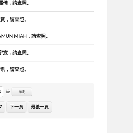
鄭麗僑，請查照。
吳俊賢，請查照。
AMUN MIAH，請查照。
蔡宇宸，請查照。
呂元凱，請查照。
筆
確定
7
下一頁
最後一頁