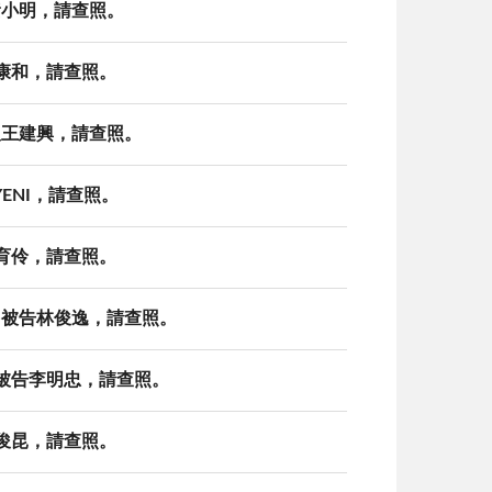
告黃小明，請查照。
石康和，請查照。
訴人王建興，請查照。
YENI，請查照。
郭育伶，請查照。
書，被告林俊逸，請查照。
書，被告李明忠，請查照。
王俊昆，請查照。