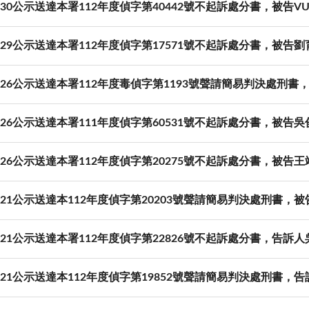
06-30公示送達本署112年度偵字第40442號不起訴處分書，被告VU
06-29公示送達本署112年度偵字第17571號不起訴處分書，被告
06-26公示送達本署112年度毒偵字第1193號聲請簡易判決處刑
06-26公示送達本署111年度偵字第60531號不起訴處分書，被告
06-26公示送達本署112年度偵字第20275號不起訴處分書，被告
06-21公示送達本112年度偵字第20203號聲請簡易判決處刑書
06-21公示送達本署112年度偵字第22826號不起訴處分書，告
06-21公示送達本112年度偵字第19852號聲請簡易判決處刑書