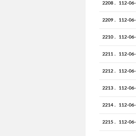
2208
112-
2209
112-
2210
112-
2211
112-
2212
112-
2213
112-
2214
112-
2215
112-