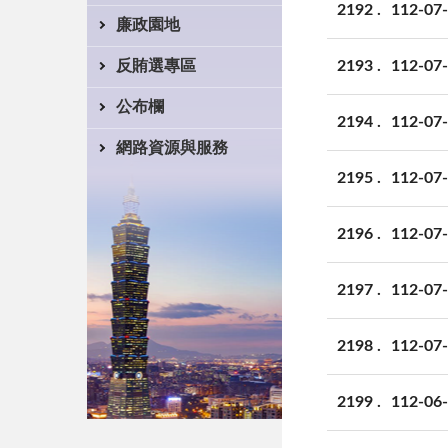
2192
112-
廉政園地
2193
112-
反賄選專區
公布欄
2194
112-
網路資源與服務
2195
112-
2196
112-
2197
112-
2198
112-
2199
112-