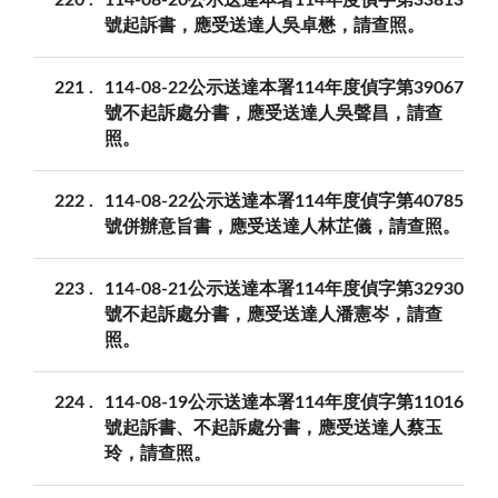
220
114-08-20公示送達本署114年度偵字第33813
號起訴書，應受送達人吳卓懋，請查照。
221
114-08-22公示送達本署114年度偵字第39067
號不起訴處分書，應受送達人吳聲昌，請查
照。
222
114-08-22公示送達本署114年度偵字第40785
號併辦意旨書，應受送達人林芷儀，請查照。
223
114-08-21公示送達本署114年度偵字第32930
號不起訴處分書，應受送達人潘憲岑，請查
照。
224
114-08-19公示送達本署114年度偵字第11016
號起訴書、不起訴處分書，應受送達人蔡玉
玲，請查照。