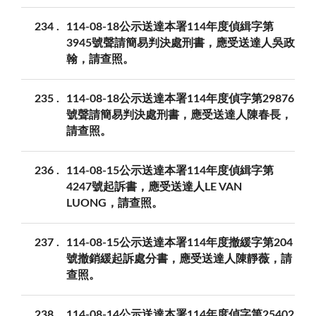
234
114-08-18公示送達本署114年度偵緝字第
3945號聲請簡易判決處刑書，應受送達人吳政
翰，請查照。
235
114-08-18公示送達本署114年度偵字第29876
號聲請簡易判決處刑書，應受送達人陳春長，
請查照。
236
114-08-15公示送達本署114年度偵緝字第
4247號起訴書，應受送達人LE VAN
LUONG，請查照。
237
114-08-15公示送達本署114年度撤緩字第204
號撤銷緩起訴處分書，應受送達人陳靜薇，請
查照。
238
114-08-14公示送達本署114年度偵字第25402