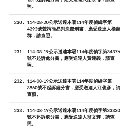
照。
230
114-08-20公示送達本署114年度偵緝字第
4293號聲請簡易判決處刑書，應受送達人楊超
群，請查照。
231
114-08-19公示送達本署114年度偵字第34376
號不起訴處分書，應受送達人黃建義，請查
照。
232
114-08-19公示送達本署114年度偵緝字第
3960號不起訴處分書，應受送達人江俊彥，請
查照。
233
114-08-19公示送達本署114年度偵字第33330
號不起訴處分書，應受送達人翁文輝，請查
照。