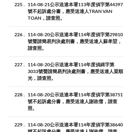
225
114-08-21公示送達本署113年度偵字第44397
號不起訴處分書，應受送達人TRAN VAN
TOAN，請查照。
226
114-08-20公示送達本署114年度偵字第29810
號聲請簡易判決處刑書，應受送達人蘇孝堃，
請查照。
227
114-08-20公示送達本署114年度偵緝字第
3033號聲請簡易判決處刑書，應受送達人梁順
光，請查照。
228
114-08-20公示送達本署114年度偵字第38751
號不起訴處分書，應受送達人謝政儒，請查
照。
229
114-08-20公示送達本署114年度偵字第38640
號不起訴處分書，應受送達人謝政儒，請查