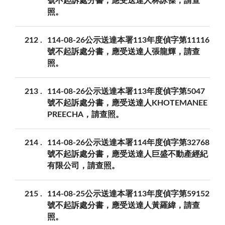
號不起訴處分書，應受送達人林詠傑，請查
照。
212
114-08-26公示送達本署113年度偵字第11116
號不起訴處分書，應受送達人張龍輝，請查
照。
213
114-08-26公示送達本署113年度偵字第5047
號不起訴處分書，應受送達人KHOTEMANEE
PREECHA，請查照。
214
114-08-26公示送達本署114年度偵字第32768
號不起訴處分書，應受送達人巨盛不動產經紀
有限公司，請查照。
215
114-08-25公示送達本署113年度偵字第59152
號不起訴處分書，應受送達人黃羅緯，請查
照。