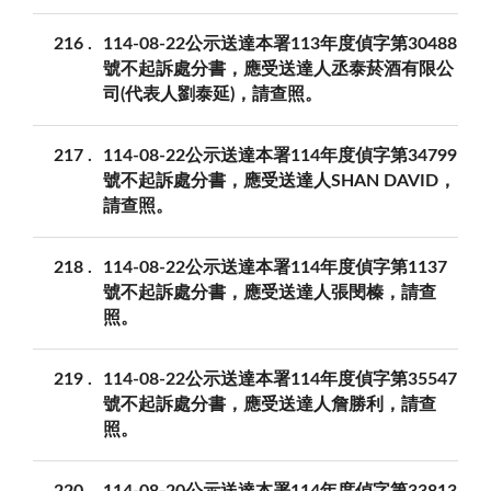
216
114-08-22公示送達本署113年度偵字第30488
號不起訴處分書，應受送達人丞泰菸酒有限公
司(代表人劉泰延)，請查照。
217
114-08-22公示送達本署114年度偵字第34799
號不起訴處分書，應受送達人SHAN DAVID，
請查照。
218
114-08-22公示送達本署114年度偵字第1137
號不起訴處分書，應受送達人張閔榛，請查
照。
219
114-08-22公示送達本署114年度偵字第35547
號不起訴處分書，應受送達人詹勝利，請查
照。