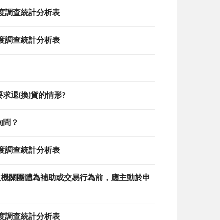
態度調查統計分析表
態度調查統計分析表
求退(換)貨的情形?
詢問？
態度調查統計分析表
督之機關團體為補助或交易行為前，應主動於申
態度調查統計分析表