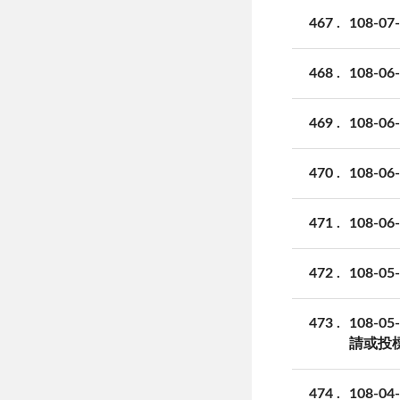
467
108-
468
108-
469
108-
470
108-
471
108-
472
108-
473
108
請或投
474
108-