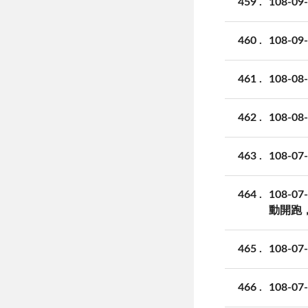
459
108-
460
108-
461
108-
462
108-
463
108-
464
108
動開跑，
465
108-
466
108-