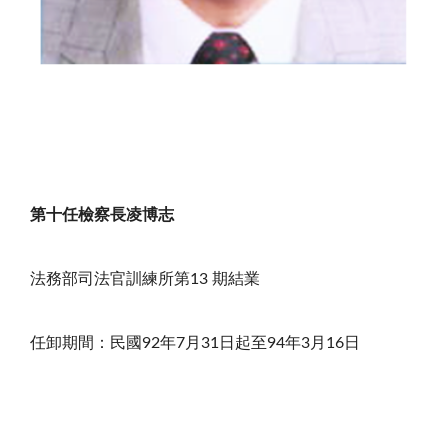
第十任檢察長凌博志
法務部司法官訓練所第13 期結業
任卸期間：民國92年7月31日起至94年3月16日