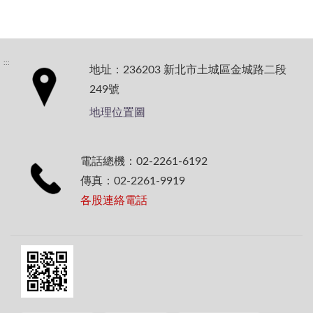
:::
地址：236203 新北市土城區金城路二段
249號
地理位置圖
電話總機：02-2261-6192
傳真：02-2261-9919
各股連絡電話