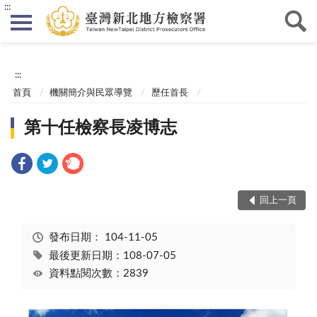
:::
:::
首頁
機關簡介與民眾導覽
歷任首長
第十任檢察長凌博志
回上一頁
發布日期：
104-11-05
最後更新日期：108-07-05
資料點閱次數：2839