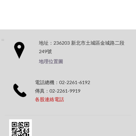
:::
地址：236203 新北市土城區金城路二段
249號
地理位置圖
電話總機：02-2261-6192
傳真：02-2261-9919
各股連絡電話