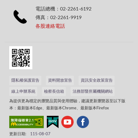
電話總機：02-2261-6192
傳真：02-2261-9919
各股連絡電話
隱私權保護宣告
資料開放宣告
資訊安全政策宣告
線上申辦系統
檢察長信箱
法務部暨所屬機關網站
為提供更為穩定的瀏覽品質與使用體驗，建議更新瀏覽器至以下版
本：最新版本Edge、最新版本Chrome、最新版本Firefox
更新日期:
115-08-07