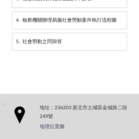
4
檢察機關辦理易服社會勞動案件執行流程圖
5
社會勞動之問與答
:::
地址：236203 新北市土城區金城路二段
249號
地理位置圖