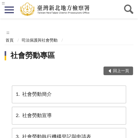
:::
:::
首頁
司法保護與社會勞動
社會勞動專區
回上一頁
1
社會勞動簡介
2
社會勞動宣導
3
社會勞動執行機構登記與申請表