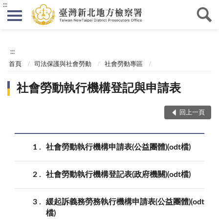
:::
:::
首頁
司法保護與社會勞動
社會勞動專區
社會勞動執行機構登記與申請表
回上一頁
1
社會勞動執行機構申請表(公益團體)(odt檔)
2
社會勞動執行機構登記表(政府機關)(odt檔)
3
緩起訴義務勞務執行機構申請表(公益團體)(odt
檔)