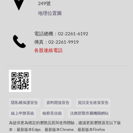
249號
地理位置圖
電話總機：02-2261-6192
傳真：02-2261-9919
各股連絡電話
隱私權保護宣告
資料開放宣告
資訊安全政策宣告
線上申辦系統
檢察長信箱
法務部暨所屬機關網站
為提供更為穩定的瀏覽品質與使用體驗，建議更新瀏覽器至以下版
本：最新版本Edge、最新版本Chrome、最新版本Firefox