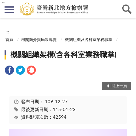
:::
:::
首頁
機關簡介與民眾導覽
機關組織及各科室業務職掌
機關組織架構(含各科室業務職掌)
回上一頁
發布日期：
109-12-27
最後更新日期：115-01-23
資料點閱次數：42594