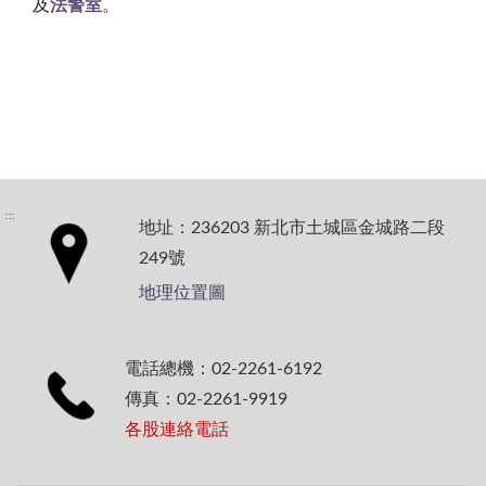
及
法警室
。
:::
地址：236203 新北市土城區金城路二段
249號
地理位置圖
電話總機：02-2261-6192
傳真：02-2261-9919
各股連絡電話