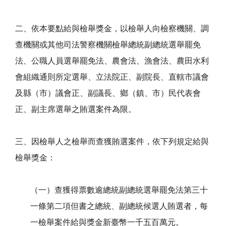
二、依本要點給與檢舉獎金，以檢舉人向檢察機關、調
查機關或其他司法警察機關檢舉總統副總統選舉罷免
法、公職人員選舉罷免法、農會法、漁會法、農田水利
會組織通則所定選舉、立法院正、副院長、直轄市議會
及縣（市）議會正、副議長、鄉（鎮、市）民代表會
正、副主席選舉之賄選案件為限。
三、因檢舉人之檢舉而查獲賄選案件，依下列規定給與
檢舉獎金：
（一）查獲得票數逾總統副總統選舉罷免法第三十
一條第二項但書之總統、副總統候選人賄選者，每
一檢舉案件給與獎金新臺幣一千五百萬元。