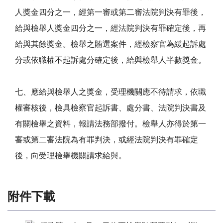
人獎金四分之一，經第一審或第二審法院判決有罪後，
給與檢舉人獎金四分之一，經法院判決有罪確定後，再
給與其餘獎金。檢舉之賄選案件，經檢察官為緩起訴處
分或依職權不起訴處分確定後，給與檢舉人半數獎金。
七、應給與檢舉人之獎金，受理機關應不待請求，依職
權審核後，檢具檢察官起訴書、處分書、法院判決書及
有關檢舉之資料，報請法務部撥付。檢舉人亦得於第一
審或第二審法院為有罪判決，或經法院判決有罪確定
後，向受理檢舉機關請求給與。
附件下載