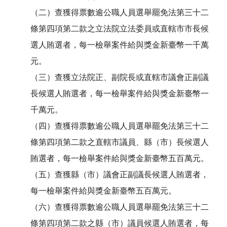
（二）查獲得票數逾公職人員選舉罷免法第三十二
條第四項第二款之立法院立法委員或直轄市市長候
選人賄選者，每一檢舉案件給與獎金新臺幣一千萬
元。
（三）查獲立法院正、副院長或直轄市議會正副議
長候選人賄選者，每一檢舉案件給與獎金新臺幣一
千萬元。
（四）查獲得票數逾公職人員選舉罷免法第三十二
條第四項第二款之直轄市議員、縣（市）長候選人
賄選者，每一檢舉案件給與獎金新臺幣五百萬元。
（五）查獲縣（市）議會正副議長候選人賄選者，
每一檢舉案件給與獎金新臺幣五百萬元。
（六）查獲得票數逾公職人員選舉罷免法第三十二
條第四項第二款之縣（市）議員候選人賄選者，每