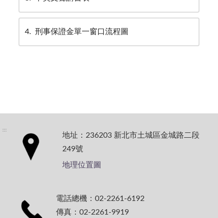
4
刑事保證金單一窗口流程圖
:::
地址：236203 新北市土城區金城路二段
249號
地理位置圖
電話總機：02-2261-6192
傳真：02-2261-9919