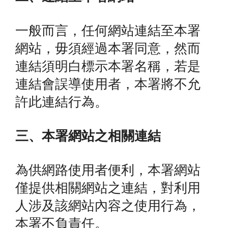
一般而言，任何網站連結至本署
網站，毋須經過本署同意，然而
連結須明白標示本署名稱，若是
連結會誤導使用者，本署將不允
許此連結行為。
三、本署網站之相關連結
為供網路使用者便利，本署網站
僅提供相關網站之連結，對利用
人涉及該網站內容之使用行為，
本署不負責任。