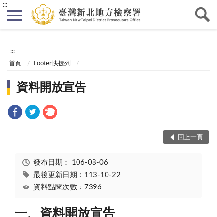
:::
:::
首頁
Footer快捷列
資料開放宣告
回上一頁
發布日期：
106-08-06
最後更新日期：113-10-22
資料點閱次數：7396
一、資料開放宣告