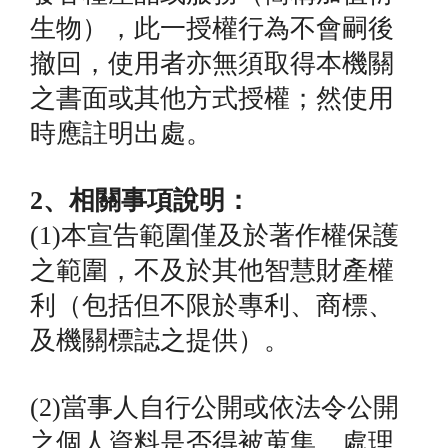
生物），此一授權行為不會嗣後
撤回，使用者亦無須取得本機關
之書面或其他方式授權；然使用
時應註明出處。
2、相關事項說明：
(1)本宣告範圍僅及於著作權保護
之範圍，不及於其他智慧財產權
利（包括但不限於專利、商標、
及機關標誌之提供）。
(2)當事人自行公開或依法令公開
之個人資料是否得被蒐集、處理