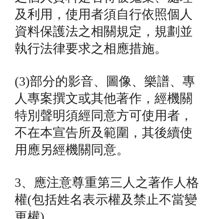
及利用，使用者須自行依照個人
資料保護法之相關規定，規劃並
執行法律要求之相應措施。
(3)部分的影音、圖像、樂譜、專
人專案撰文或其他著作，經機關
特別聲明須經同意方可使用者，
不在本宣告所及範圍，其後續使
用應另經機關同意。
3、應注意尊重第三人之著作人格
權(包括姓名表示權及禁止不當變
更權)。