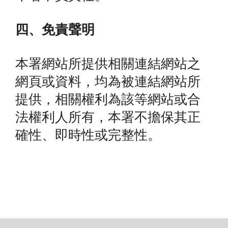
四、免責聲明
本署網站所提供相關連結網站之
網頁或資料，均為被連結網站所
提供，相關權利為該等網站或合
法權利人所有，本署不擔保其正
確性、即時性或完整性。