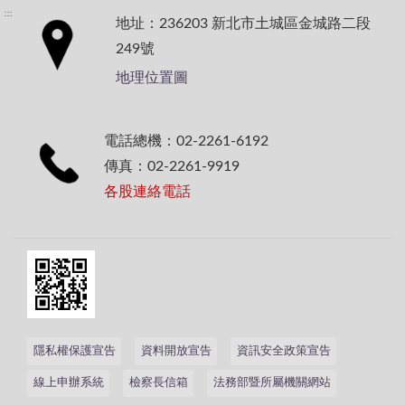
:::
地址：236203 新北市土城區金城路二段
249號
地理位置圖
電話總機：02-2261-6192
傳真：02-2261-9919
各股連絡電話
隱私權保護宣告
資料開放宣告
資訊安全政策宣告
線上申辦系統
檢察長信箱
法務部暨所屬機關網站