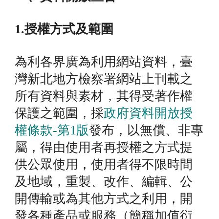
1.授權方式及範圍
為利各界廣為利用網站資料，臺
灣新北地方檢察署網站上刊載之
所有資料與素材，其得受著作權
保護之範圍，採
政府資料開放授
權條款-第1版
發布，以無償、非專
屬，得由使用者再授權之方式提
供公眾使用，使用者得不限時間
及地域，重製、改作、編輯、公
開傳輸或為其他方式之利用，開
發各種產品或服務（簡稱加值衍