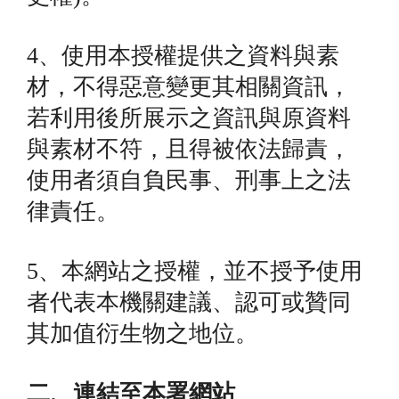
4、使用本授權提供之資料與素
材，不得惡意變更其相關資訊，
若利用後所展示之資訊與原資料
與素材不符，且得被依法歸責，
使用者須自負民事、刑事上之法
律責任。
5、本網站之授權，並不授予使用
者代表本機關建議、認可或贊同
其加值衍生物之地位。
二、連結至本署網站