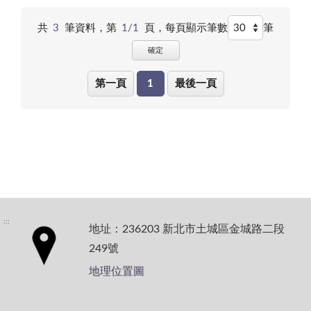
共
3
筆資料，第
1/1
頁，
每頁顯示筆數
筆
確定
第一頁
1
最後一頁
:::
地址：236203 新北市土城區金城路二段
249號
地理位置圖