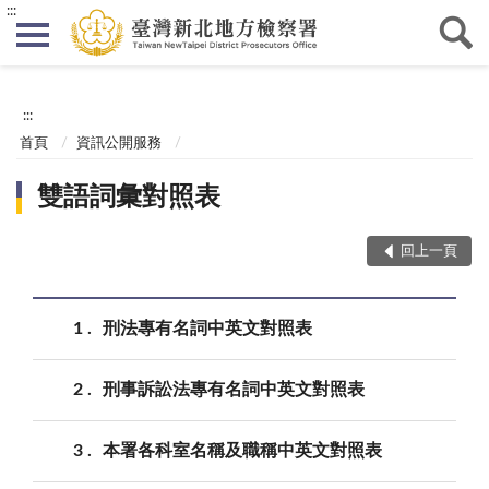
:::
:::
首頁
資訊公開服務
雙語詞彙對照表
回上一頁
1
刑法專有名詞中英文對照表
2
刑事訴訟法專有名詞中英文對照表
3
本署各科室名稱及職稱中英文對照表