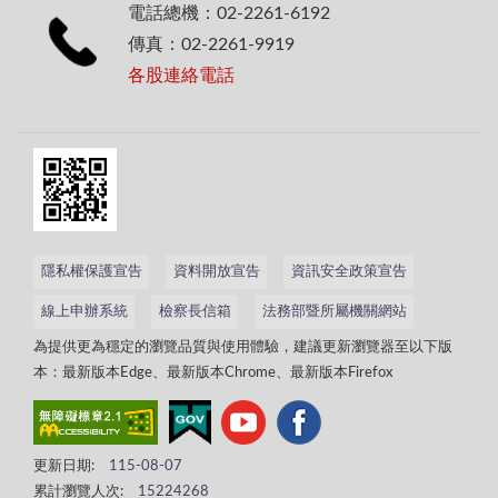
電話總機：02-2261-6192
傳真：02-2261-9919
各股連絡電話
隱私權保護宣告
資料開放宣告
資訊安全政策宣告
線上申辦系統
檢察長信箱
法務部暨所屬機關網站
為提供更為穩定的瀏覽品質與使用體驗，建議更新瀏覽器至以下版
本：最新版本Edge、最新版本Chrome、最新版本Firefox
更新日期:
115-08-07
累計瀏覽人次:
15224268