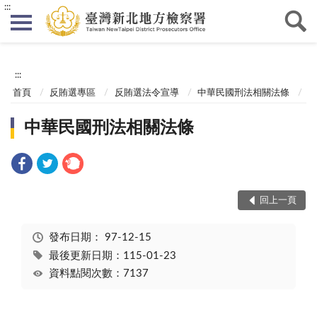
:::
:::
首頁
反賄選專區
反賄選法令宣導
中華民國刑法相關法條
中華民國刑法相關法條
回上一頁
發布日期：
97-12-15
最後更新日期：115-01-23
資料點閱次數：7137