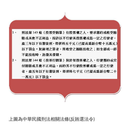
上圖為中華民國刑法相關法條(反賄選法令)