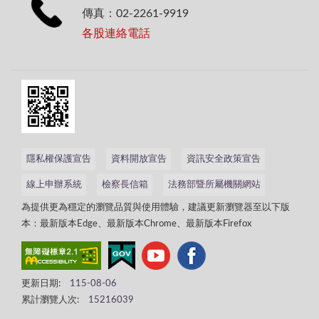
傳真：02-2261-9919
各股連絡電話
隱私權保護宣告
資料開放宣告
資訊安全政策宣告
線上申辦系統
檢察長信箱
法務部暨所屬機關網站
為提供更為穩定的瀏覽品質與使用體驗，建議更新瀏覽器至以下版
本：最新版本Edge、最新版本Chrome、最新版本Firefox
更新日期:
115-08-06
累計瀏覽人次:
15216039