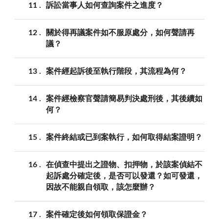
11
訴訟當事人如何查詢案件之進度？
12
關於得再議案件如不服原處分，如何聲請再
議？
13
案件經起訴後至執行階段，其流程為何？
14
案件經檢察官聲請簡易判決處刑後，其後續如
何？
15
案件終結或已到案執行，如何取得結案證明？
16
在偵查中提出之證物、扣押物，於該案偵結不
起訴處分確定後，是否可以發還？如可發還，
因故不能親自領取，該怎麼辦？
17
案件確定後如何領取保證金？