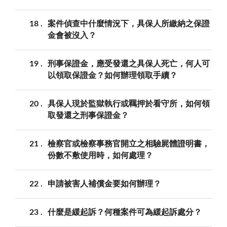
18
案件偵查中什麼情況下，具保人所繳納之保證
金會被沒入？
19
刑事保證金，應受發還之具保人死亡，何人可
以領取保證金？如何辦理領取手續？
20
具保人現於監獄執行或羈押於看守所，如何領
取發還之刑事保證金？
21
檢察官或檢察事務官開立之相驗屍體證明書，
份數不敷使用時，如何處理？
22
申請被害人補償金要如何辦理？
23
什麼是緩起訴？何種案件可為緩起訴處分？