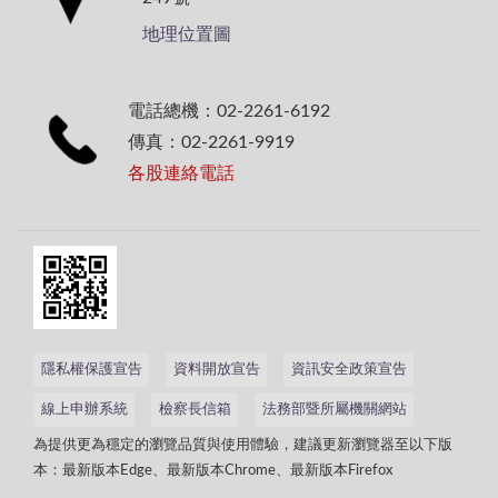
地理位置圖
電話總機：02-2261-6192
傳真：02-2261-9919
各股連絡電話
隱私權保護宣告
資料開放宣告
資訊安全政策宣告
線上申辦系統
檢察長信箱
法務部暨所屬機關網站
為提供更為穩定的瀏覽品質與使用體驗，建議更新瀏覽器至以下版
本：最新版本Edge、最新版本Chrome、最新版本Firefox