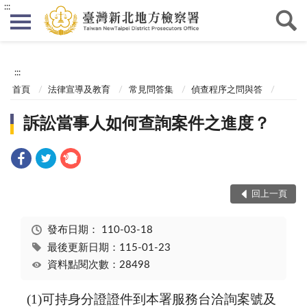
:::
:::
首頁
法律宣導及教育
常見問答集
偵查程序之問與答
訴訟當事人如何查詢案件之進度？
回上一頁
發布日期：
110-03-18
最後更新日期：115-01-23
資料點閱次數：28498
(1)可持身分證證件到本署服務台洽詢案號及