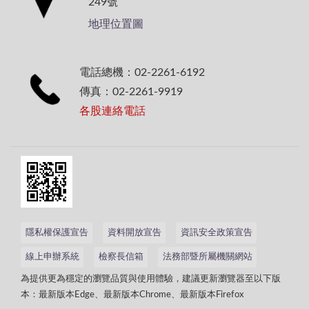
249號
地理位置圖
電話總機：02-2261-6192
傳真：02-2261-9919
各股連絡電話
隱私權保護宣告
資料開放宣告
資訊安全政策宣告
線上申辦系統
檢察長信箱
法務部暨所屬機關網站
為提供更為穩定的瀏覽品質與使用體驗，建議更新瀏覽器至以下版
本：最新版本Edge、最新版本Chrome、最新版本Firefox