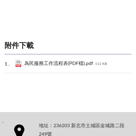
附件下載
為民服務工作流程表(PDF檔).pdf
112 KB
:::
地址：236203 新北市土城區金城路二段
249號