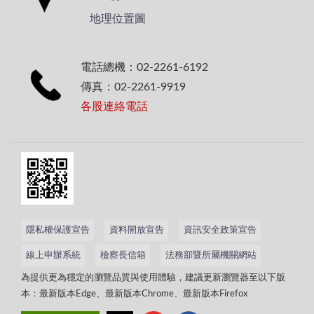
地理位置圖
電話總機：02-2261-6192
傳真：02-2261-9919
各股連絡電話
隱私權保護宣告
資料開放宣告
資訊安全政策宣告
線上申辦系統
檢察長信箱
法務部暨所屬機關網站
為提供更為穩定的瀏覽品質與使用體驗，建議更新瀏覽器至以下版
本：最新版本Edge、最新版本Chrome、最新版本Firefox