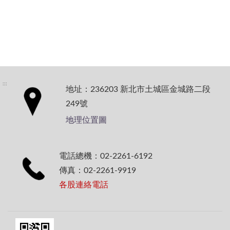
:::
地址：236203 新北市土城區金城路二段
249號
地理位置圖
電話總機：02-2261-6192
傳真：02-2261-9919
各股連絡電話