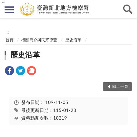
:::
:::
首頁
機關簡介與民眾導覽
歷史沿革
歷史沿革
回上一頁
發布日期：
109-11-05
最後更新日期：115-01-23
資料點閱次數：18219