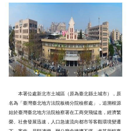
本署位處新北市土城區（原為臺北縣土城市），原
名為「臺灣臺北地方法院板橋分院檢察處」，追溯根源
始於臺灣臺北地方法院檢察署在工商突飛猛進，經濟繁
榮、社會發展迅速，人口急速流向都市等客觀環境變遷