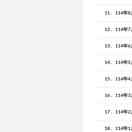
11
114年
12
114年
13
114年
14
114年
15
114年
16
114年
17
114年
18
114年