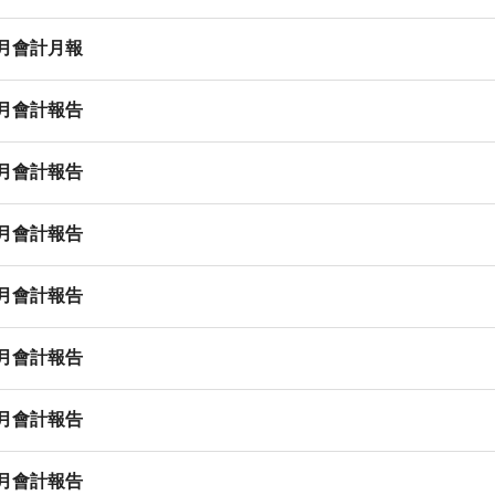
8月會計月報
7月會計報告
6月會計報告
5月會計報告
4月會計報告
3月會計報告
2月會計報告
1月會計報告