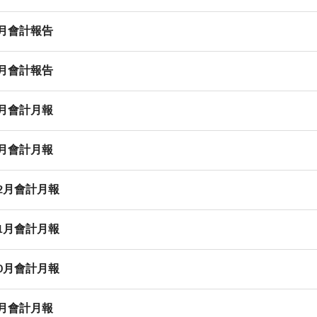
4月會計報告
3月會計報告
2月會計月報
1月會計月報
12月會計月報
11月會計月報
10月會計月報
9月會計月報