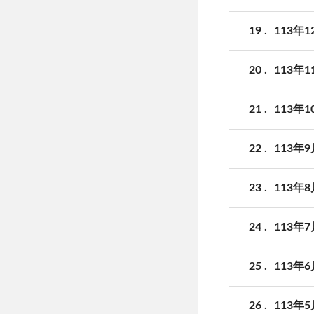
19
113年
20
113年
21
113年
22
113年
23
113年
24
113年
25
113年
26
113年