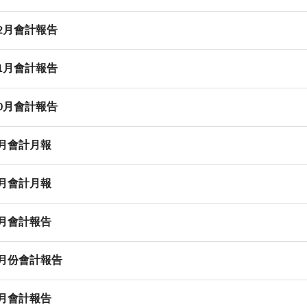
12月會計報告
11月會計報告
10月會計報告
9月會計月報
8月會計月報
7月會計報告
6月份會計報告
5月會計報告