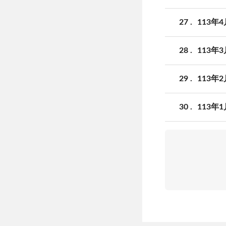
27
113年
28
113年
29
113年
30
113年