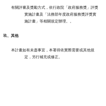
有關評審及獎勵方式，依行政院「政府服務獎」評獎
實施計畫及「法務部年度政府服務獎評獎實
施計畫」等相關規定辦理。。
玖、其他
本計畫如有未盡事宜，本署得依實際需要或其他規
定，另行補充或修正。