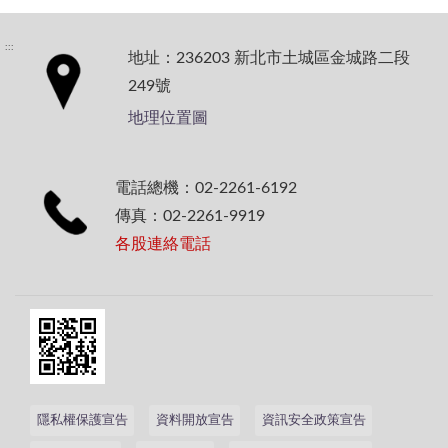
:::
地址：236203 新北市土城區金城路二段
249號
地理位置圖
電話總機：02-2261-6192
傳真：02-2261-9919
各股連絡電話
隱私權保護宣告
資料開放宣告
資訊安全政策宣告