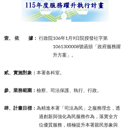
壹、
依 據：
行政院106年1月9日院授發社字第
1061300008號函頒「政府服務躍
升方案」。
貳、實施對象：
本署各科室。
參、業務範圍：
檢察、司法保護、執行、行政。
肆、計畫目標：
為精進本署「司法為民」之服務理念，透
過創新與強化為民服務作為，落實全方
位優質服務，積極提升本署親民形象與