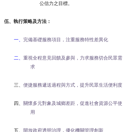
公信力之目標。
伍、執行策略及方法：
一、
完備基礎服務項目，注重服務特性差異化
二、
重視全程意見回饋及參與，力求服務切合民眾需
求
三、
便捷服務遞送過程與方式，提升民眾生活便利度
四、
關懷多元對象及城鄉差距，促進社會資源公平使
用
五、
開放政府透明治理，優化機關管理創新