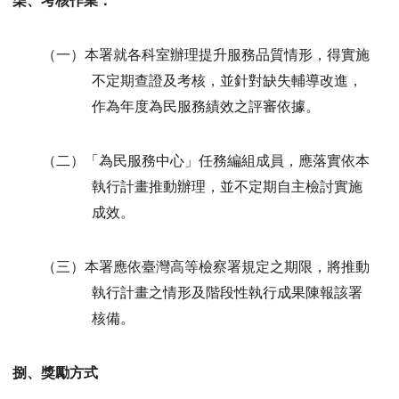
柒、考核作業：
（一）本署就各科室辦理提升服務品質情形，得實施
不定期查證及考核，並針對缺失輔導改進，
作為年度為民服務績效之評審依據。
（二）「為民服務中心」任務編組成員，應落實依本
執行計畫推動辦理，並不定期自主檢討實施
成效。
（三）本署應依臺灣高等檢察署規定之期限，將推動
執行計畫之情形及階段性執行成果陳報該署
核備。
捌、獎勵方式