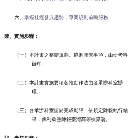
六、
掌握社經發展趨勢，專案規劃前瞻服務
陸、實施步驟：
（一）本計畫之整體規劃、協調聯繫事項，由研考科
辦理。
（二）本計畫實施要項各推動作法由各承辦科室辦
理。
（三）各承
辦科室請於完成期限，依規定陳報執行結
果，俾利彙整陳報臺灣高等檢察署。