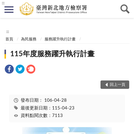
:::
:::
首頁
為民服務
服務躍升執行計畫
115年度服務躍升執行計畫
回上一頁
發布日期：
106-04-28
最後更新日期：115-04-23
資料點閱次數：7113