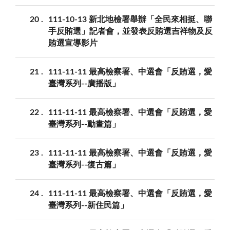
20
111-10-13 新北地檢署舉辦「全民來相挺、聯
手反賄選」記者會，並發表反賄選吉祥物及反
賄選宣導影片
21
111-11-11 最高檢察署、中選會「反賄選，愛
臺灣系列--廣播版」
22
111-11-11 最高檢察署、中選會「反賄選，愛
臺灣系列--動畫篇」
23
111-11-11 最高檢察署、中選會「反賄選，愛
臺灣系列--復古篇」
24
111-11-11 最高檢察署、中選會「反賄選，愛
臺灣系列--新住民篇」