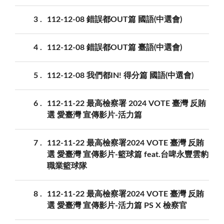
3
112-12-08 錯誤都OUT篇 國語(中選會)
4
112-12-08 錯誤都OUT篇 臺語(中選會)
5
112-12-08 我們都IN! 得分篇 國語(中選會)
6
112-11-22 最高檢察署 2024 VOTE 臺灣 反賄
選 愛臺灣 宣傳影片-活力篇
7
112-11-22 最高檢察署2024 VOTE 臺灣 反賄
選 愛臺灣 宣傳影片-籃球篇 feat.台啤永豐雲豹
職業籃球隊
8
112-11-22 最高檢察署2024 VOTE 臺灣 反賄
選 愛臺灣 宣傳影片-活力篇 PS X 檢察官