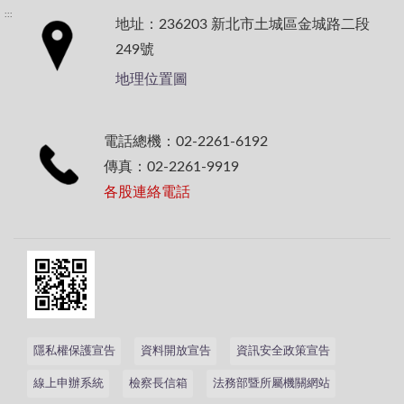
:::
地址：236203 新北市土城區金城路二段
249號
地理位置圖
電話總機：02-2261-6192
傳真：02-2261-9919
各股連絡電話
隱私權保護宣告
資料開放宣告
資訊安全政策宣告
線上申辦系統
檢察長信箱
法務部暨所屬機關網站