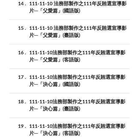
14
111-11-10 法務部製作之111年反賄選宣導影
片─「父愛篇」(國語版)
15
111-11-10 法務部製作之111年反賄選宣導影
片─「父愛篇」(臺語版)
16
111-11-10法務部製作之111年反賄選宣導影
片─「父愛篇」(客語版)
17
111-11-10法務部製作之111年反賄選宣導影
片─「決心篇」(國語版)
18
111-11-10法務部製作之111年反賄選宣導影
片─「決心篇」(臺語版)
19
111-11-10法務部製作之111年反賄選宣導影
片─「決心篇」(客語版)