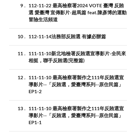
9
112-11-22 最高檢察署2024 VOTE 臺灣 反賄
選 愛臺灣 宣傳影片-超馬篇 feat.陳彥博的運動
冒險生活頻道
10
112-11-14法務部反賄選 有據必辦篇
11
111-11-10新北地檢署反賄選宣導影片-全民來
相挺，聯手反賄選(完整篇)
12
111-11-10 最高檢察署製作之111年反賄選宣
導影片--「反賄選，愛臺灣系列--原住民篇」
EP1-2
13
111-11-10 最高檢察署製作之111年反賄選宣
導影片--「反賄選，愛臺灣系列--原住民篇」
EP1-1