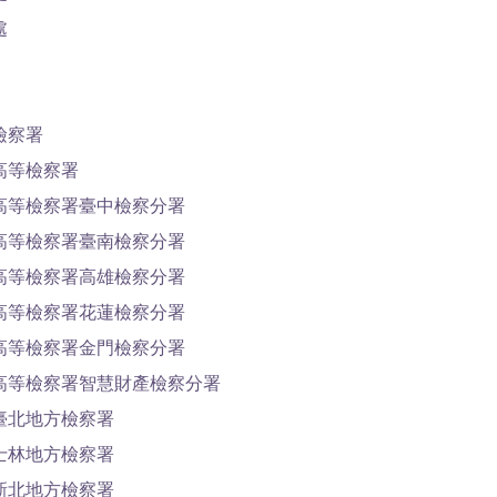
處
檢察署
高等檢察署
高等檢察署臺中檢察分署
高等檢察署臺南檢察分署
高等檢察署高雄檢察分署
高等檢察署花蓮檢察分署
高等檢察署金門檢察分署
高等檢察署智慧財產檢察分署
臺北地方檢察署
士林地方檢察署
新北地方檢察署