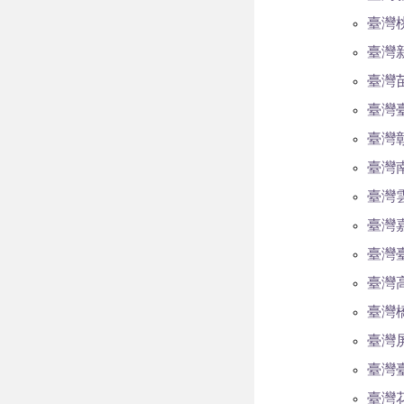
臺灣
臺灣
臺灣
臺灣
臺灣
臺灣
臺灣
臺灣
臺灣
臺灣
臺灣
臺灣
臺灣
臺灣