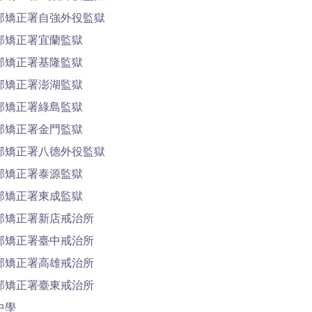
部矯正署自強外役監獄
部矯正署宜蘭監獄
部矯正署基隆監獄
部矯正署澎湖監獄
部矯正署綠島監獄
部矯正署金門監獄
部矯正署八德外役監獄
部矯正署泰源監獄
部矯正署東成監獄
部矯正署新店戒治所
部矯正署臺中戒治所
部矯正署高雄戒治所
部矯正署臺東戒治所
中學