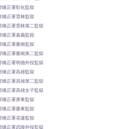
部矯正署彰化監獄
部矯正署雲林監獄
部矯正署雲林第二監獄
部矯正署嘉義監獄
部矯正署臺南監獄
部矯正署臺南第二監獄
部矯正署明德外役監獄
部矯正署高雄監獄
部矯正署高雄第二監獄
部矯正署高雄女子監獄
部矯正署屏東監獄
部矯正署臺東監獄
部矯正署花蓮監獄
部矯正署武陵外役監獄