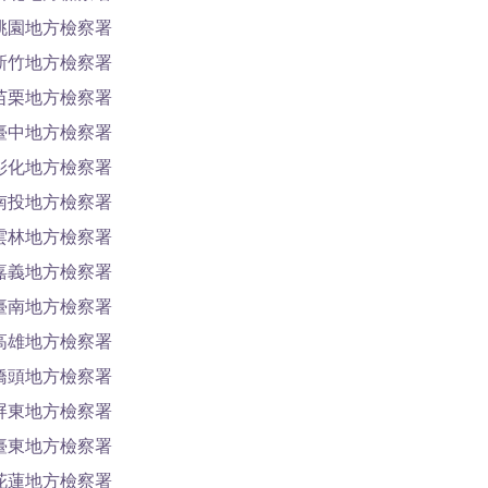
桃園地方檢察署
新竹地方檢察署
苗栗地方檢察署
臺中地方檢察署
彰化地方檢察署
南投地方檢察署
雲林地方檢察署
嘉義地方檢察署
臺南地方檢察署
高雄地方檢察署
橋頭地方檢察署
屏東地方檢察署
臺東地方檢察署
花蓮地方檢察署