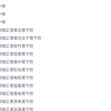
中學
中學
中學
部矯正署臺北看守所
部矯正署臺北女子看守所
部矯正署新竹看守所
部矯正署苗栗看守所
部矯正署臺中看守所
部矯正署彰化看守所
部矯正署南投看守所
部矯正署嘉義看守所
部矯正署臺南看守所
部矯正署屏東看守所
部矯正署花蓮看守所