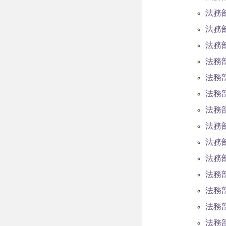
法務
法務
法務
法務
法務
法務
法務
法務
法務
法務
法務
法務
法務
法務