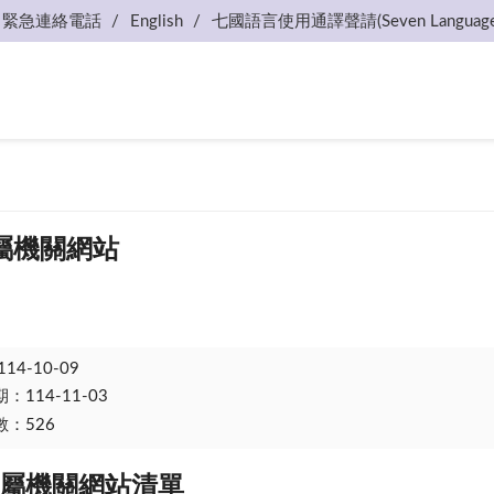
緊急連絡電話
English
七國語言使用通譯聲請(Seven Language
屬機關網站
114-10-09
114-11-03
：526
屬機關網站清單