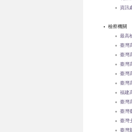
資訊
檢察機關
最高
臺灣
臺灣
臺灣
臺灣
臺灣
福建
臺灣
臺灣
臺灣
臺灣