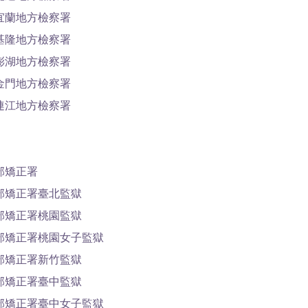
宜蘭地方檢察署
基隆地方檢察署
澎湖地方檢察署
金門地方檢察署
連江地方檢察署
部矯正署
部矯正署臺北監獄
部矯正署桃園監獄
部矯正署桃園女子監獄
部矯正署新竹監獄
部矯正署臺中監獄
部矯正署臺中女子監獄