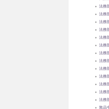
法務
法務
法務
法務
法務
法務
法務
法務
法務
法務
法務
法務
法務
敦品