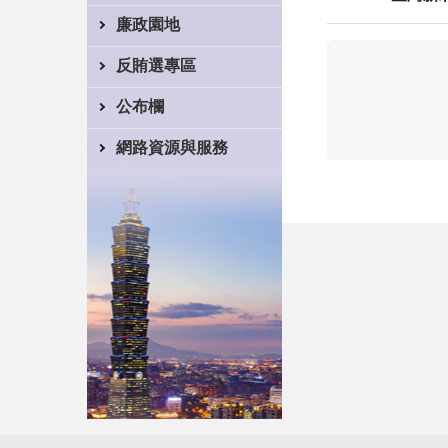
廉政園地
反賄選專區
公布欄
網路資源與服務