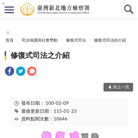
:::
:::
首頁
司法保護與社會勞動
修復式司法
修復式司法的介紹
修復式司法之介紹
回上一頁
發布日期：
100-02-09
最後更新日期：115-01-23
資料點閱次數：10646