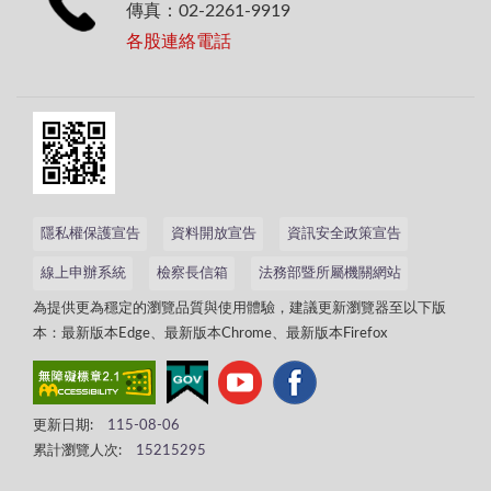
傳真：02-2261-9919
各股連絡電話
隱私權保護宣告
資料開放宣告
資訊安全政策宣告
線上申辦系統
檢察長信箱
法務部暨所屬機關網站
為提供更為穩定的瀏覽品質與使用體驗，建議更新瀏覽器至以下版
本：最新版本Edge、最新版本Chrome、最新版本Firefox
更新日期:
115-08-06
累計瀏覽人次:
15215295