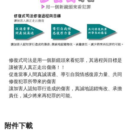
修復式司法是用一個新鏡頭來看犯罪，其過程與目標是
讓被害人真正走出傷痛！！
促進當事人間真誠溝通、導引自我情感復原力量、共同
修復犯罪所帶來的傷害
讓加害人認知罪行造成的傷害，真誠地認錯悔改、承擔
責任，減少將來再犯罪的可能。
附件下載