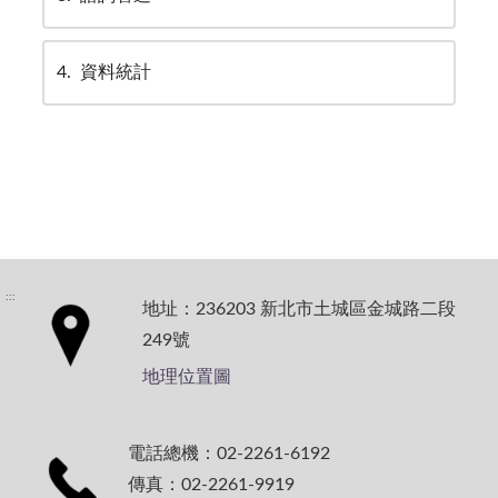
4
資料統計
:::
地址：236203 新北市土城區金城路二段
249號
地理位置圖
電話總機：02-2261-6192
傳真：02-2261-9919