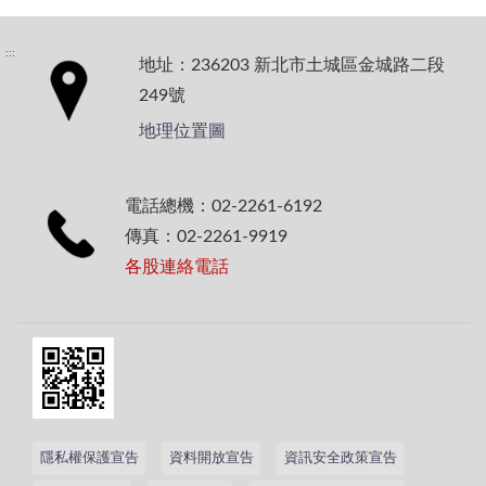
:::
地址：236203 新北市土城區金城路二段
249號
地理位置圖
電話總機：02-2261-6192
傳真：02-2261-9919
各股連絡電話
隱私權保護宣告
資料開放宣告
資訊安全政策宣告