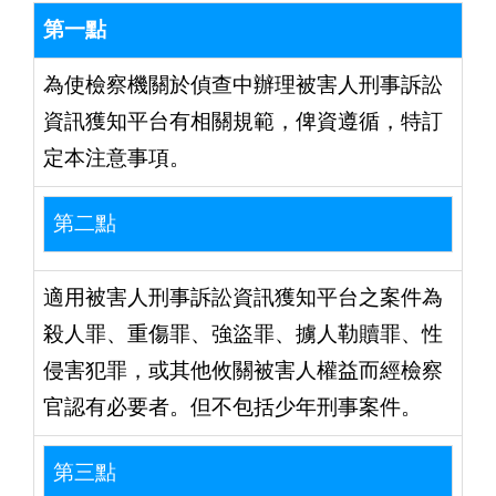
第一點
為使檢察機關於偵查中辦理被害人刑事訴訟
資訊獲知平台有相關規範，俾資遵循，特訂
定本注意事項。
第二點
適用被害人刑事訴訟資訊獲知平台之案件為
殺人罪、重傷罪、強盜罪、擄人勒贖罪、性
侵害犯罪，或其他攸關被害人權益而經檢察
官認有必要者。但不包括少年刑事案件。
第三點