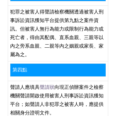
犯罪之被害人得聲請檢察機關透過被害人刑
事訴訟資訊獲知平台提供第九點之案件資
訊。但被害人無行為能力或限制行為能力或
死亡者，得由其配偶、直系血親、三親等以
內之旁系血親、二親等內之姻親或家長、家
屬為之。
第四點
聲請人應填具
聲請狀
向現正偵辦案件之檢察
機關聲請開啟使用被害人刑事訴訟資訊獲知
平台；如聲請人非犯罪之被害人時，應提供
相關身分證明文件。