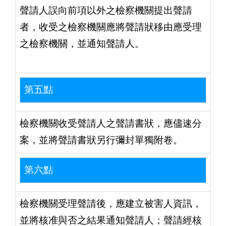
聲請人誤向前項以外之檢察機關提出聲請
者，收受之檢察機關應將聲請狀移由應受理
之檢察機關，並通知聲請人。
第五點
檢察機關收受聲請人之聲請書狀，應儘速分
案，並將聲請書狀另行彌封單獨附卷。
第六點
檢察機關受理聲請後，應建立被害人資訊，
並將核准與否之結果通知聲請人；聲請經核