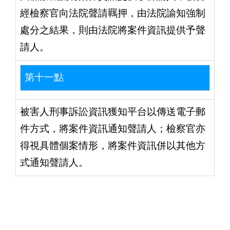
經檢察官向法院聲請羈押，由法院諭知強制
處分之結果，則由法院將案件資訊提供予聲
請人。
第十一點
被害人刑事訴訟資訊獲知平台以傳送電子郵
件方式，將案件資訊通知聲請人；檢察官亦
得視具體個案情形，將案件資訊併以其他方
式通知聲請人。