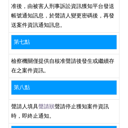
准後，由被害人刑事訴訟資訊獲知平台發送
帳號通知訊息，於聲請人變更密碼後，再發
送案件資訊通知訊息。
第七點
檢察機關僅提供自核准聲請後發生或繼續存
在之案件資訊。
第八點
聲請人填具
聲請狀
聲請停止獲知案件資訊
時，即終止通知。