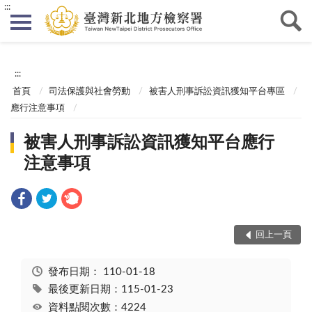
:::
:::
首頁
司法保護與社會勞動
被害人刑事訴訟資訊獲知平台專區
應行注意事項
被害人刑事訴訟資訊獲知平台應行
注意事項
回上一頁
發布日期：
110-01-18
最後更新日期：115-01-23
資料點閱次數：4224