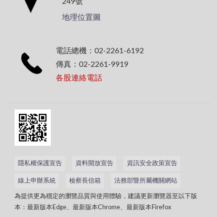
249號
地理位置圖
電話總機：02-2261-6192
傳真：02-2261-9919
各股連絡電話
隱私權保護宣告
資料開放宣告
資訊安全政策宣告
線上申辦系統
檢察長信箱
法務部暨所屬機關網站
為提供更為穩定的瀏覽品質與使用體驗，建議更新瀏覽器至以下版
本：最新版本Edge、最新版本Chrome、最新版本Firefox