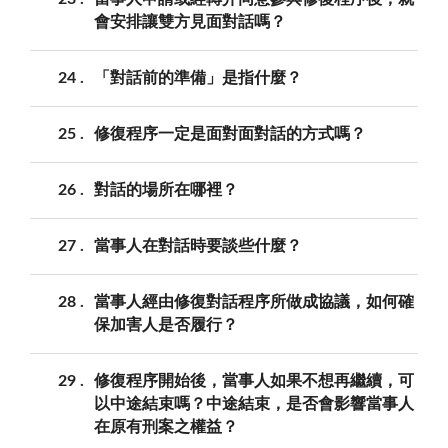
會安排讓雙方見面對話嗎？
24
「對話前的準備」是指什麼？
25
修復程序一定是面對面對話的方式嗎？
26
對話的場所在哪裡？
27
當事人在對話時要談些什麼？
28
當事人經由修復對話程序所做成協議，如何確
保加害人是否履行？
29
修復程序開始後，當事人如果不想再繼續，可
以中途結束嗎？中途結束，是否會影響當事人
在原有刑案之權益？