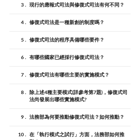
3
現行的應報式司法與修復式司法有何不同？
4
修復式司法是一種新創的制度嗎？
5
修復式司法的程序具備哪些要件？
6
有哪些國家已經採行修復式司法？
7
修復式司法有哪些主要的實施模式？
8
除上述4種主要模式(詳參考第7題)，修復式司
法尚發展出哪些實施模式?
9
法務部為何要推動修復式司法？如何推動？
10
在「執行模式之試行」方面，法務部如何推