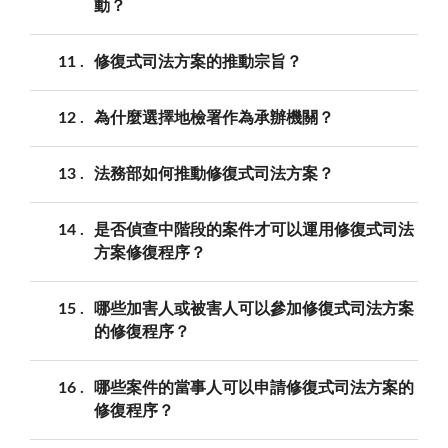
動？
11
修復式司法方案的推動宗旨？
12
為什麼選擇地檢署作為承辦機關？
13
法務部如何推動修復式司法方案？
14
是否偵查中階段的案件才可以運用修復式司法
方案修復程序？
15
哪些加害人或被害人可以參加修復式司法方案
的修復程序？
16
哪些案件的當事人可以申請修復式司法方案的
修復程序？