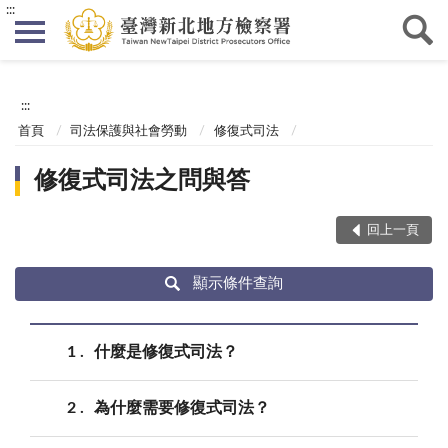
:::
:::
首頁
司法保護與社會勞動
修復式司法
修復式司法之問與答
回上一頁
顯示條件查詢
1
什麼是修復式司法？
2
為什麼需要修復式司法？