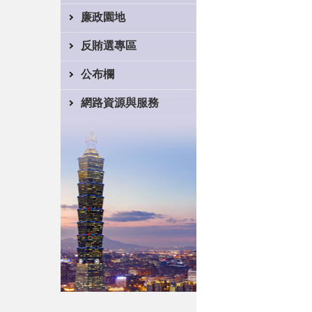
廉政園地
反賄選專區
公布欄
網路資源與服務