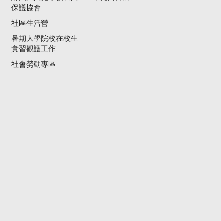
保護協會
社區生活營
暑期大學院校在校生
實習觀護工作
社會勞動專區