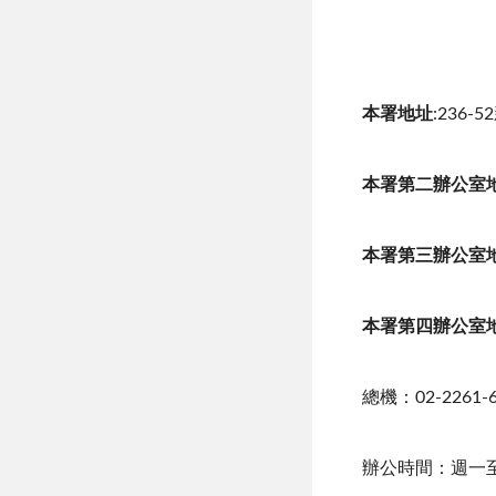
本署地址
:236
本署第二辦公室地
本署第三辦公室地
本署第四辦公室
總機：02-2261-6
辦公時間：週一至週五 