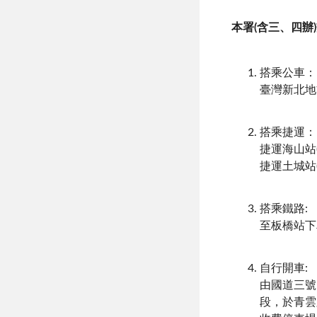
本署(含三、四辦)
搭乘公車
臺灣新北地
搭乘捷運：
捷運海山站
捷運土城站
搭乘鐵路:
至板橋站下
自行開車:
由國道三號
段，於青雲