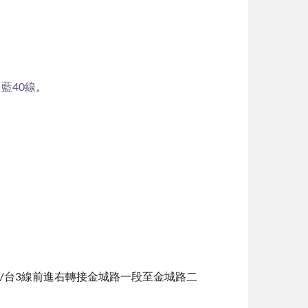
、
藍40線
。
/台3線前進右轉接金城路一段至金城路二