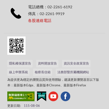
電話總機：02-2261-6192
傳真：02-2261-9919
各股連絡電話
隱私權保護宣告
資料開放宣告
資訊安全政策宣告
線上申辦系統
檢察長信箱
法務部暨所屬機關網站
為提供更為穩定的瀏覽品質與使用體驗，建議更新瀏覽器至以下版
本：最新版本Edge、最新版本Chrome、最新版本Firefox
更新日期:
115-08-06