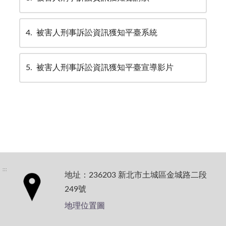
4
被害人刑事訴訟資訊獲知平臺系統
5
被害人刑事訴訟資訊獲知平臺宣導影片
:::
地址：236203 新北市土城區金城路二段
249號
地理位置圖