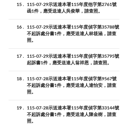
15
115-07-29示送達本署115年度他字第2761號
函1件，應受送達人吳俊華，請查照。
16
115-07-29示送達本署115年度偵字第35788號
不起訴處分書1件，應受送達人林筱涵，請查
照。
17
115-07-29示送達本署115年度偵字第35795號
起訴書1件，應受送達人翁祥恩，請查照。
18
115-07-28示送達本署115年度偵字第9567號
不起訴處分書1件，應受送達人達怡安，請查
照。
19
115-07-28示送達本署115年度偵字第33144號
不起訴處分書1件，應受送達人陳金樹，請查
照。