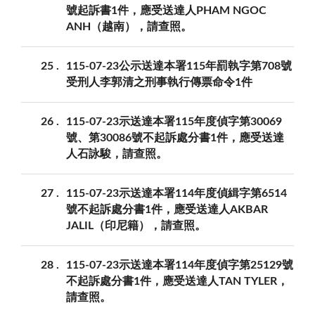
號起訴書1件，應受送達人PHAM NGOC
ANH（越南），請查照。
25
115-07-23公示送達本署115年罰執字第708號
受刑人李郭清之刑事執行傳票命令1件
26
115-07-23示送達本署115年度偵字第30069
號、第30086號不起訴處分書1件，應受送達
人石詠駿，請查照。
27
115-07-23示送達本署114年度偵緝字第6514
號不起訴處分書1件，應受送達人AKBAR
JALIL（印尼籍），請查照。
28
115-07-23示送達本署114年度偵字第25129號
不起訴處分書1件，應受送達人TAN TYLER，
請查照。