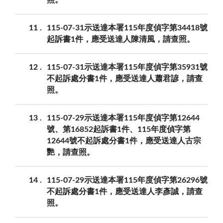
照。
11
115-07-31示送達本署115年度偵字第34418號
起訴書1件，應受送達人陳清風，請查照。
12
115-07-31示送達本署115年度偵字第35931號
不起訴處分書1件，應受送達人蕭君諺，請查
照。
13
115-07-29示送達本署115年度偵字第12644
號、第16852起訴書1件、115年度偵字第
12644號不起訴處分書1件，應受送達人古宗
艷，請查照。
14
115-07-29示送達本署115年度偵字第26296號
不起訴處分書1件，應受送達人李彥誠，請查
照。