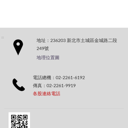
:::
地址：236203 新北市土城區金城路二段
249號
地理位置圖
電話總機：02-2261-6192
傳真：02-2261-9919
各股連絡電話