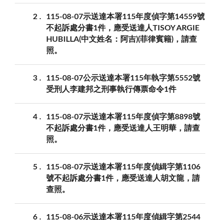
2
115-08-07示送達本署115年度偵字第14559號
不起訴處分書1件，應受送達人TISOY ARGIE
HUBILLA(中文姓名：阿吉)(菲律賓籍)，請查
照。
3
115-08-07公示送達本署115年執字第5552號
受刑人李建邦之刑事執行傳票命令1件
4
115-08-07示送達本署115年度偵字第8898號
不起訴處分書1件，應受送達人王明華，請查
照。
5
115-08-07示送達本署115年度偵緝字第1106
號不起訴處分書1件，應受送達人胡文龍，請
查照。
6
115-08-06示送達本署115年度偵緝字第2544