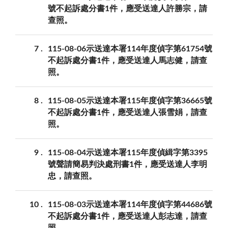
號不起訴處分書1件，應受送達人許勝宗，請
查照。
7
115-08-06示送達本署114年度偵字第61754號
不起訴處分書1件，應受送達人馬志健，請查
照。
8
115-08-05示送達本署115年度偵字第36665號
不起訴處分書1件，應受送達人張雪娟，請查
照。
9
115-08-04示送達本署115年度偵緝字第3395
號聲請簡易判決處刑書1件，應受送達人李明
忠，請查照。
10
115-08-03示送達本署114年度偵字第44686號
不起訴處分書1件，應受送達人彭志達，請查