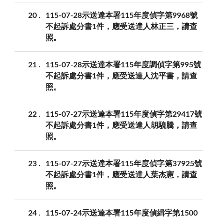
20
115-07-28示送達本署115年度偵字第9968號
不起訴處分書1件，應受送達人林正三，請查
照。
21
115-07-28示送達本署115年度調偵字第995號
不起訴處分書1件，應受送達人沈平書，請查
照。
22
115-07-27示送達本署115年度偵字第29417號
不起訴處分書1件，應受送達人胡驍騰，請查
照。
23
115-07-27示送達本署115年度偵字第37925號
不起訴處分書1件，應受送達人葉杰憲，請查
照。
24
115-07-24示送達本署115年度偵緝字第1500