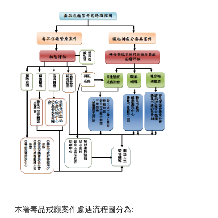
本署毒品戒癮案件處遇流程圖分為: