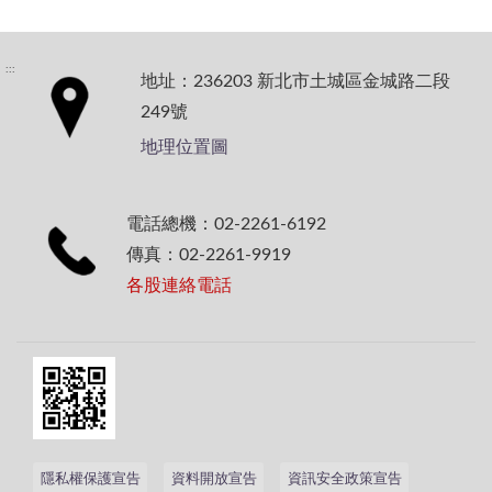
:::
地址：236203 新北市土城區金城路二段
249號
地理位置圖
電話總機：02-2261-6192
傳真：02-2261-9919
各股連絡電話
隱私權保護宣告
資料開放宣告
資訊安全政策宣告