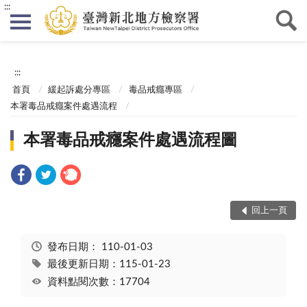
:::
:::
首頁
緩起訴處分專區
毒品戒癮專區
本署毒品戒癮案件處遇流程
本署毒品戒癮案件處遇流程圖
回上一頁
發布日期：
110-01-03
最後更新日期：115-01-23
資料點閱次數：17704