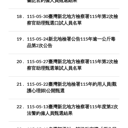
書記官約僱人員甄選結果
18
115-05-30臺灣新北地方檢察署115年第2次檢
察官助理甄選口試人員名單
19
115-05-24新北地檢署公告115年逾一公斤毒
品第2次公告
20
115-05-27臺灣新北地方檢察署115年第2次檢
察官助理甄選筆試人員名單
21
115-05-22臺灣新北地檢署115年約用人員(觀
護心理師)公開甄選
22
115-05-13臺灣新北地方檢察署115年度第2次
法警約僱人員甄選結果