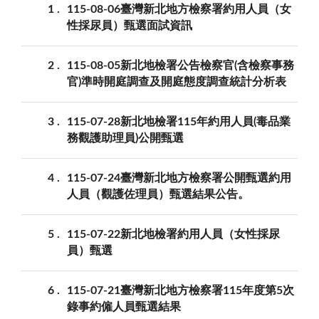
1
115-08-06臺灣新北地方檢察署約用人員（女
性採尿員）甄選面試資訊
2
115-08-05新北地檢署公告檢察官(含檢察事務
官)準時開庭調查及開庭態度調查統計分析表
3
115-07-28新北地檢署115年約用人員(毒品業
務觀護助理員)公開甄選
4
115-07-24臺灣新北地方檢察署公開甄選約用
人員（觀護佐理員）甄選結果公告。
5
115-07-22新北地檢署約用人員（女性採尿
員）甄選
6
115-07-21臺灣新北地方檢察署115年度第5次
錄事約僱人員甄選結果