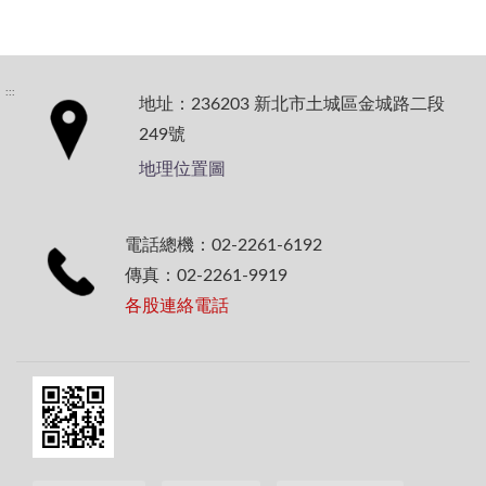
:::
地址：236203 新北市土城區金城路二段
249號
地理位置圖
電話總機：02-2261-6192
傳真：02-2261-9919
各股連絡電話