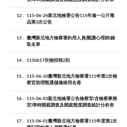
12
115-06-24新北地檢署公告115年逾一公斤毒
品第3次公告
13
臺灣新北地方檢察署約用人員(觀護心理師)錄
取名單
14
1150617失物招領2則
15
115-06-10臺灣新北地方檢察署115年第2次檢
察官助理甄選儲備候用名冊
16
115-06-03新北地檢署公告檢察官(含檢察事務
官)準時開庭調查及開庭態度調查統計分析表
17
115-06-01臺灣新北地方檢察署115年度第2次