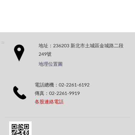
:::
地址：236203 新北市土城區金城路二段
249號
地理位置圖
電話總機：02-2261-6192
傳真：02-2261-9919
各股連絡電話