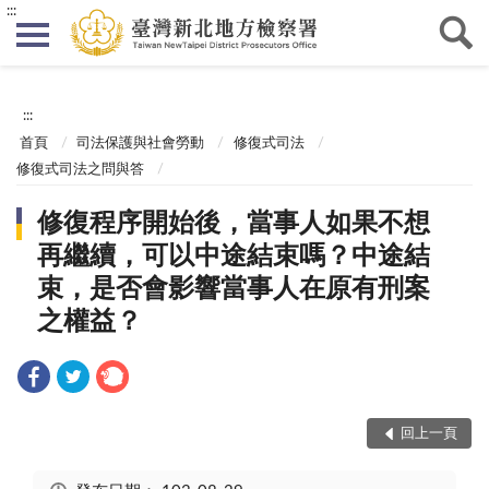
:::
:::
首頁
司法保護與社會勞動
修復式司法
修復式司法之問與答
修復程序開始後，當事人如果不想
再繼續，可以中途結束嗎？中途結
束，是否會影響當事人在原有刑案
之權益？
回上一頁