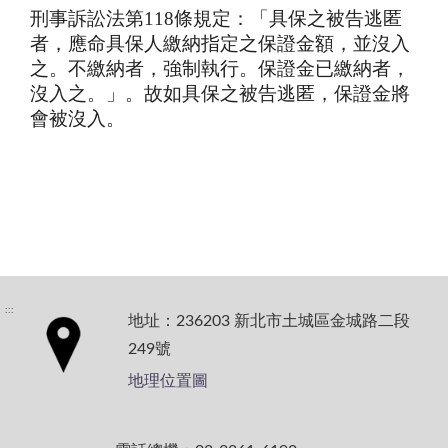
刑事訴訟法第118條規定：「具保之被告逃匿
者，應命具保人繳納指定之保證金額，並沒入
之。不繳納者，強制執行。保證金已繳納者，
沒入之。」。故如具保之被告逃匿，保證金將
會被沒入。
:::
地址：236203 新北市土城區金城路二段
249號
地理位置圖