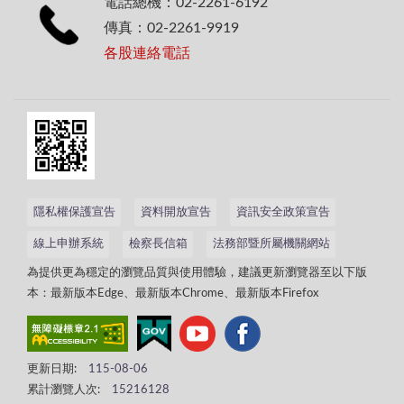
電話總機：02-2261-6192
傳真：02-2261-9919
各股連絡電話
隱私權保護宣告
資料開放宣告
資訊安全政策宣告
線上申辦系統
檢察長信箱
法務部暨所屬機關網站
為提供更為穩定的瀏覽品質與使用體驗，建議更新瀏覽器至以下版
本：最新版本Edge、最新版本Chrome、最新版本Firefox
更新日期:
115-08-06
累計瀏覽人次:
15216128