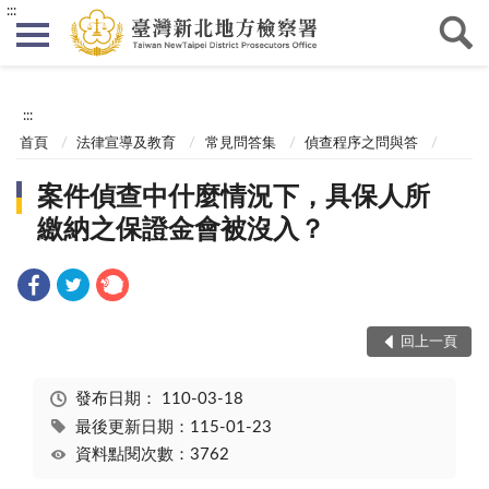
:::
:::
首頁
法律宣導及教育
常見問答集
偵查程序之問與答
案件偵查中什麼情況下，具保人所
繳納之保證金會被沒入？
回上一頁
發布日期：
110-03-18
最後更新日期：115-01-23
資料點閱次數：3762