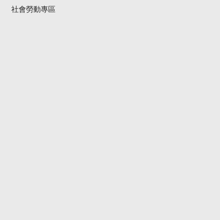
社會勞動專區