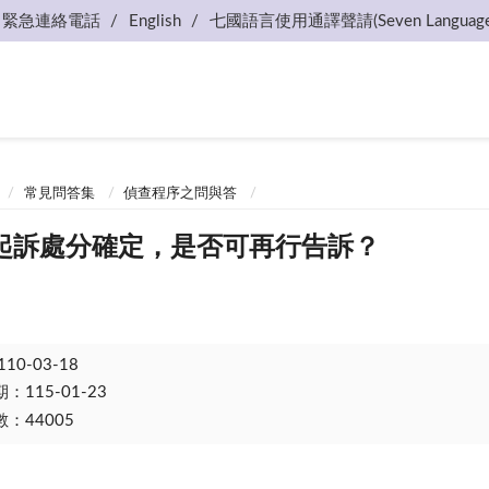
緊急連絡電話
English
七國語言使用通譯聲請(Seven Language
常見問答集
偵查程序之問與答
起訴處分確定，是否可再行告訴？
110-03-18
115-01-23
：44005