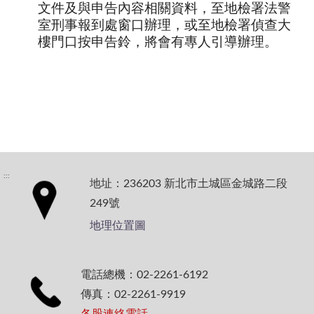
文件及與申告內容相關資料，至地檢署法警
室刑事報到處窗口辦理，或至地檢署偵查大
樓門口按申告鈴，將會有專人引導辦理。
:::
地址：236203 新北市土城區金城路二段
249號
地理位置圖
電話總機：02-2261-6192
傳真：02-2261-9919