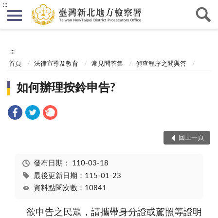
:::
:::
首頁
法律宣導及教育
常見問答集
偵查程序之問與答
如何辦理按鈴申告?
回上一頁
發布日期：
110-03-18
最後更新日期：115-01-23
資料點閱次數：10841
欲申告之民眾，請攜帶身分證或駕照等證明