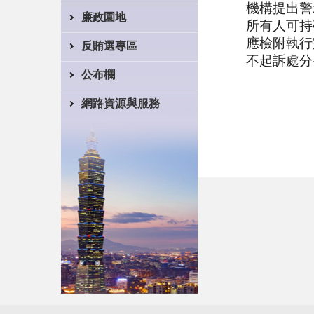
機構提出警
廉政園地
所有人可持
應檢附執行
反賄選專區
不起訴處分
公布欄
網路資源與服務