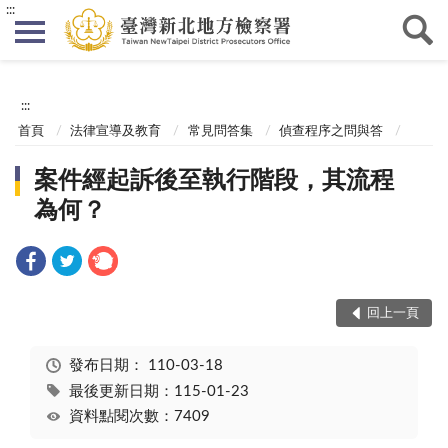
:::
:::
首頁
法律宣導及教育
常見問答集
偵查程序之問與答
案件經起訴後至執行階段，其流程
為何？
回上一頁
發布日期：
110-03-18
最後更新日期：115-01-23
資料點閱次數：7409