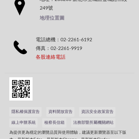
249號
地理位置圖
電話總機：02-2261-6192
傳真：02-2261-9919
各股連絡電話
隱私權保護宣告
資料開放宣告
資訊安全政策宣告
線上申辦系統
檢察長信箱
法務部暨所屬機關網站
為提供更為穩定的瀏覽品質與使用體驗，建議更新瀏覽器至以下版