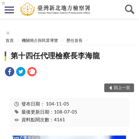
:::
:::
首頁
機關簡介與民眾導覽
歷任首長
第十四任代理檢察長李海龍
回上一頁
發布日期：
104-11-05
最後更新日期：108-07-05
資料點閱次數：4161