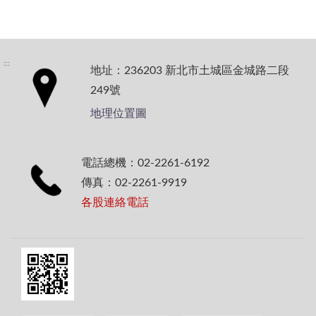
:::
地址：236203 新北市土城區金城路二段
249號
地理位置圖
電話總機：02-2261-6192
傳真：02-2261-9919
各股連絡電話