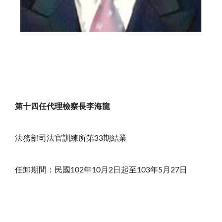
第十四任代理檢察長李海龍
法務部司法官訓練所第33期結業
任卸期間：民國102年10月2日起至103年5月27日