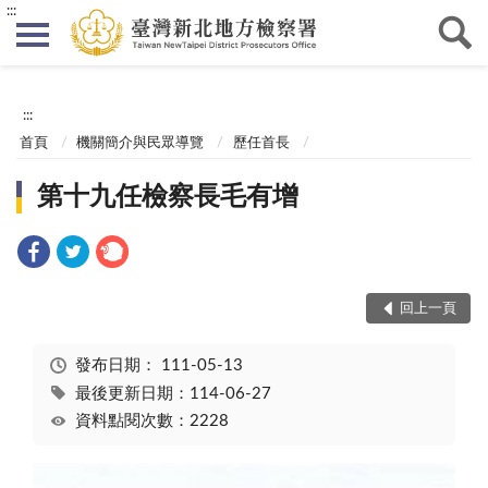
:::
:::
首頁
機關簡介與民眾導覽
歷任首長
第十九任檢察長毛有增
回上一頁
發布日期：
111-05-13
最後更新日期：114-06-27
資料點閱次數：2228