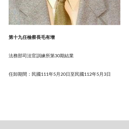
第十九任檢察長毛有增
法務部司法官訓練所第30期結業
任卸期間：民國111年5月20日至民國112年5月3日