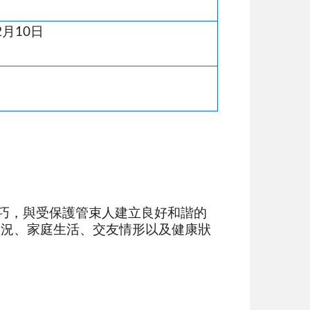
2月10日
巧，與受保護管束人建立良好和諧的
狀況、家庭生活、交友情形以及健康狀