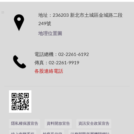
:::
地址：236203 新北市土城區金城路二段
249號
地理位置圖
電話總機：02-2261-6192
傳真：02-2261-9919
各股連絡電話
隱私權保護宣告
資料開放宣告
資訊安全政策宣告