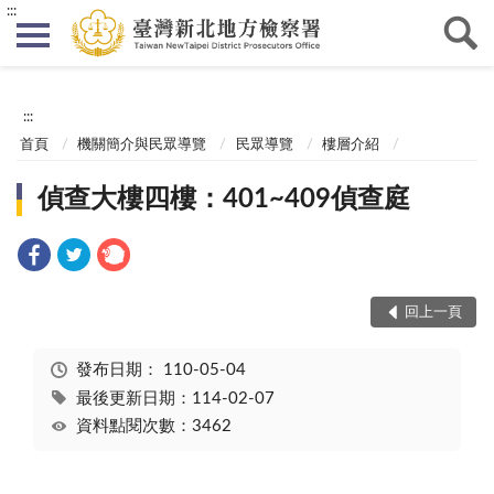
:::
:::
首頁
機關簡介與民眾導覽
民眾導覽
樓層介紹
偵查大樓四樓：401~409偵查庭
回上一頁
發布日期：
110-05-04
最後更新日期：114-02-07
資料點閱次數：3462