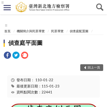
:::
:::
首頁
機關簡介與民眾導覽
民眾導覽
偵查庭配置圖
偵查庭平面圖
回上一頁
發布日期：
110-01-22
最後更新日期：115-01-23
資料點閱次數：22441