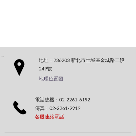
:::
地址：236203 新北市土城區金城路二段
249號
地理位置圖
電話總機：02-2261-6192
傳真：02-2261-9919
各股連絡電話