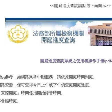
<<開庭進度查詢請點選下面圖示>>
開庭進度查詢系統之使用者操作手冊(pdf
料僅供參考，如網路異常中斷服務，請依原開庭時間到庭。
路資源，僅可查得今日上午或下午偵查庭開庭進度。
「實際開庭」時間係指開始錄音時間。
本服務不含臨時庭。