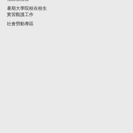
暑期大學院校在校生
實習觀護工作
社會勞動專區