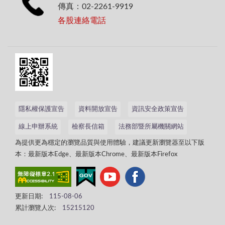
傳真：02-2261-9919
各股連絡電話
隱私權保護宣告
資料開放宣告
資訊安全政策宣告
線上申辦系統
檢察長信箱
法務部暨所屬機關網站
為提供更為穩定的瀏覽品質與使用體驗，建議更新瀏覽器至以下版
本：最新版本Edge、最新版本Chrome、最新版本Firefox
更新日期:
115-08-06
累計瀏覽人次:
15215120