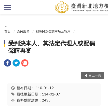
:::
:::
首頁
為民服務
辦理民眾聲請事項及程序
受判決本人、其法定代理人或配偶
聲請再審
回上一頁
發布日期：
110-01-19
最後更新日期：114-02-07
資料點閱次數：2435