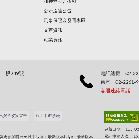
扣押物公告招領
公示送達公告
刑事保證金發還專區
文宣資訊
就業資訊
二段249號
電話總機：02-226
傳真：02-2261-9
各股連絡電話
訊安全政策宣告
線上申辦系統
更新日期:
115-0
累計瀏覽人次:
15
議更新瀏覽器至以下版本：最新版本Edge、最新版本