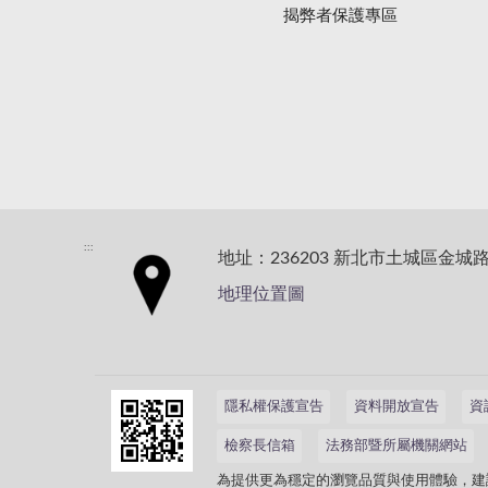
揭弊者保護專區
:::
地址：236203 新北市土城區金城路
地理位置圖
隱私權保護宣告
資料開放宣告
資
檢察長信箱
法務部暨所屬機關網站
為提供更為穩定的瀏覽品質與使用體驗，建