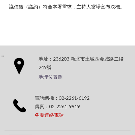
議價後（議約）符合本署需求，主持人當場宣布決標。
:::
地址：236203 新北市土城區金城路二段
249號
地理位置圖
電話總機：02-2261-6192
傳真：02-2261-9919
各股連絡電話