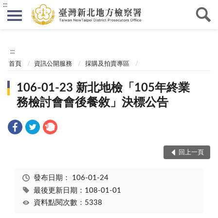
:::
:::
首頁
資訊公開服務
採購及拍賣專區
106-01-23 新北地檢「105年終業
務檢討會會後餐敘」決標公告
回上一頁
發布日期：
106-01-24
最後更新日期：108-01-01
資料點閱次數：5338